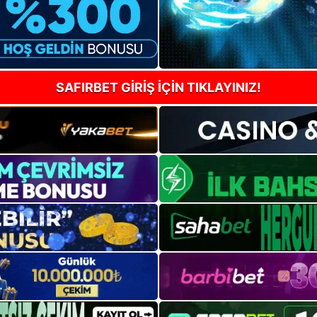
SAFIRBET GİRİŞ İÇİN TIKLAYINIZ!