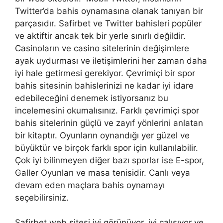
Twitter’da bahis oynamasına olanak tanıyan bir
parçasıdır. Safirbet ve Twitter bahisleri popüler
ve aktiftir ancak tek bir yerle sınırlı değildir.
Casinoların ve casino sitelerinin değişimlere
ayak uydurması ve iletişimlerini her zaman daha
iyi hale getirmesi gerekiyor. Çevrimiçi bir spor
bahis sitesinin bahislerinizi ne kadar iyi idare
edebileceğini denemek istiyorsanız bu
incelemesini okumalısınız. Farklı çevrimiçi spor
bahis sitelerinin güçlü ve zayıf yönlerini anlatan
bir kitaptır. Oyunların oynandığı yer güzel ve
büyüktür ve birçok farklı spor için kullanılabilir.
Çok iyi bilinmeyen diğer bazı sporlar ise E-spor,
Galler Oyunları ve masa tenisidir. Canlı veya
devam eden maçlara bahis oynamayı
seçebilirsiniz.
Safirbet web sitesi iyi görünüyor, iyi çalışıyor ve