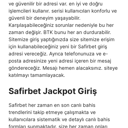
ve güvenilir bir adresi var. en iyi ve doğru
işlemcileri kullanır. serisi kullanıcıları konforlu ve
güvenli bir deneyim yaşayabilir.
Karşılaşabileceğiniz sorunlar nedeniyle bu her
zaman değişir. BTK bunu her an durdurabilir.
Sitemize giriş yaptığınızda size sitemize erişim
için kullanabileceğiniz yeni bir Safirbet giriş
adresi vereceğiz. Ayrıca telefonunuza ve e-
posta adresinize yeni adresi içeren bir mesaj
göndereceğiz. Mesajı hemen alacaksınız. siteye
katılmayı tamamlayacak.
Safirbet Jackpot Giriş
Safirbet her zaman en son canlı bahis
trendlerini takip etmeye çalışmakta ve
kullanıcılara sistematik ve detaylı canlı bahis
formları sunmaktadır. size her zaman onları