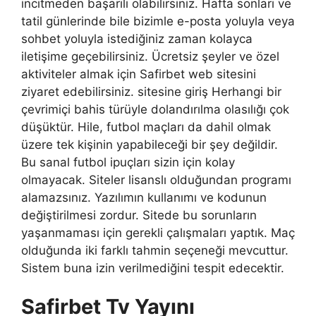
incitmeden başarılı olabilirsiniz. Hafta sonları ve
tatil günlerinde bile bizimle e-posta yoluyla veya
sohbet yoluyla istediğiniz zaman kolayca
iletişime geçebilirsiniz. Ücretsiz şeyler ve özel
aktiviteler almak için Safirbet web sitesini
ziyaret edebilirsiniz. sitesine giriş Herhangi bir
çevrimiçi bahis türüyle dolandırılma olasılığı çok
düşüktür. Hile, futbol maçları da dahil olmak
üzere tek kişinin yapabileceği bir şey değildir.
Bu sanal futbol ipuçları sizin için kolay
olmayacak. Siteler lisanslı olduğundan programı
alamazsınız. Yazılımın kullanımı ve kodunun
değiştirilmesi zordur. Sitede bu sorunların
yaşanmaması için gerekli çalışmaları yaptık. Maç
olduğunda iki farklı tahmin seçeneği mevcuttur.
Sistem buna izin verilmediğini tespit edecektir.
Safirbet Tv Yayını