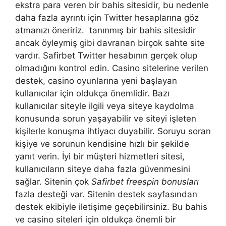
ekstra para veren bir bahis sitesidir, bu nedenle
daha fazla ayrıntı için Twitter hesaplarına göz
atmanızı öneririz. tanınmış bir bahis sitesidir
ancak öyleymiş gibi davranan birçok sahte site
vardır. Safirbet Twitter hesabının gerçek olup
olmadığını kontrol edin. Casino sitelerine verilen
destek, casino oyunlarına yeni başlayan
kullanıcılar için oldukça önemlidir. Bazı
kullanıcılar siteyle ilgili veya siteye kaydolma
konusunda sorun yaşayabilir ve siteyi işleten
kişilerle konuşma ihtiyacı duyabilir. Soruyu soran
kişiye ve sorunun kendisine hızlı bir şekilde
yanıt verin. İyi bir müşteri hizmetleri sitesi,
kullanıcıların siteye daha fazla güvenmesini
sağlar. Sitenin çok
Safirbet freespin bonusları
fazla desteği var. Sitenin destek sayfasından
destek ekibiyle iletişime geçebilirsiniz. Bu bahis
ve casino siteleri için oldukça önemli bir