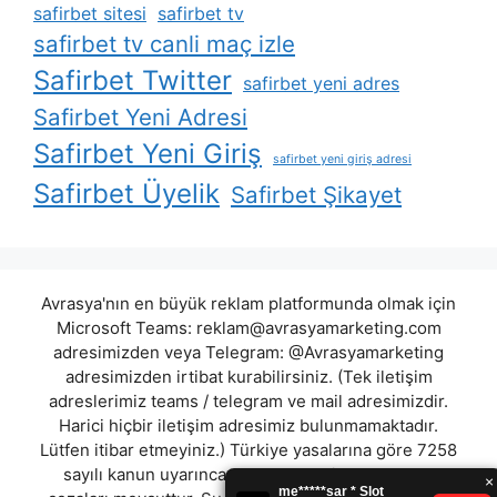
safirbet sitesi
safirbet tv
safirbet tv canli maç izle
Safirbet Twitter
safirbet yeni adres
Safirbet Yeni Adresi
Safirbet Yeni Giriş
safirbet yeni giriş adresi
Safirbet Üyelik
Safirbet Şikayet
Avrasya'nın en büyük reklam platformunda olmak için
Microsoft Teams:
reklam@avrasyamarketing.com
adresimizden veya Telegram: @Avrasyamarketing
adresimizden irtibat kurabilirsiniz. (Tek iletişim
adreslerimiz teams / telegram ve mail adresimizdir.
Harici hiçbir iletişim adresimiz bulunmamaktadır.
Lütfen itibar etmeyiniz.) Türkiye yasalarına göre 7258
sayılı kanun uyarınca yasa dışı bahis oynamanın