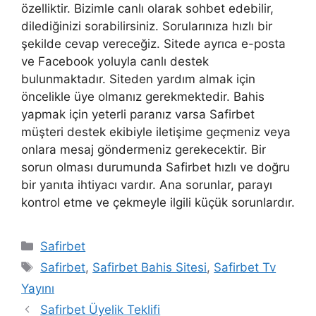
özelliktir. Bizimle canlı olarak sohbet edebilir,
dilediğinizi sorabilirsiniz. Sorularınıza hızlı bir
şekilde cevap vereceğiz. Sitede ayrıca e-posta
ve Facebook yoluyla canlı destek
bulunmaktadır. Siteden yardım almak için
öncelikle üye olmanız gerekmektedir. Bahis
yapmak için yeterli paranız varsa Safirbet
müşteri destek ekibiyle iletişime geçmeniz veya
onlara mesaj göndermeniz gerekecektir. Bir
sorun olması durumunda Safirbet hızlı ve doğru
bir yanıta ihtiyacı vardır. Ana sorunlar, parayı
kontrol etme ve çekmeyle ilgili küçük sorunlardır.
Kategoriler
Safirbet
Etiketler
Safirbet
,
Safirbet Bahis Sitesi
,
Safirbet Tv
Yayını
Safirbet Üyelik Teklifi