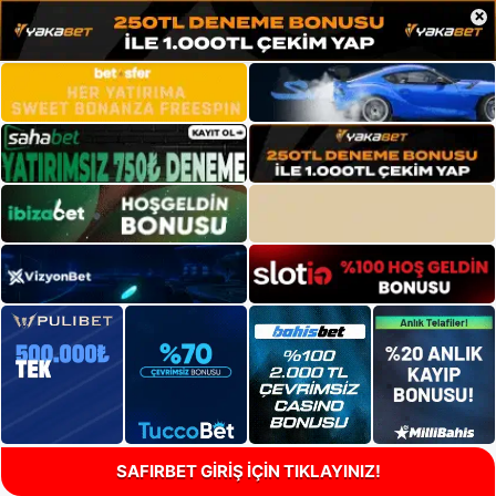
×
SAFIRBET GİRİŞ İÇİN TIKLAYINIZ!