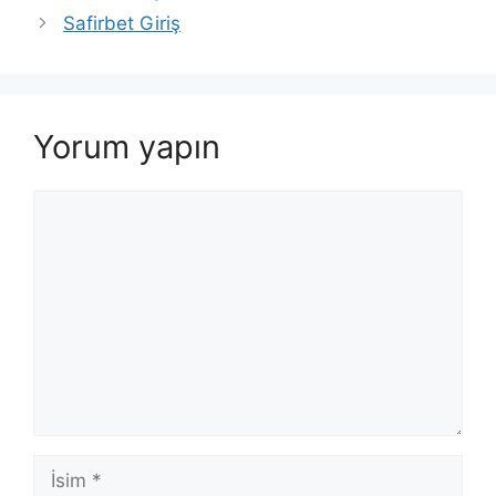
Safirbet Giriş
Yorum yapın
Yorum
İsim