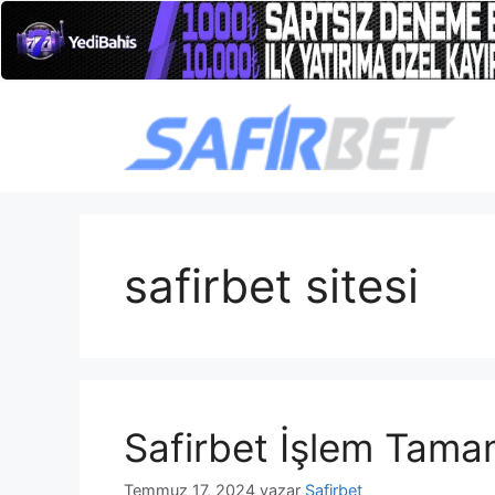
İçeriğe
atla
safirbet sitesi
Safirbet İşlem Tam
Temmuz 17, 2024
yazar
Safirbet