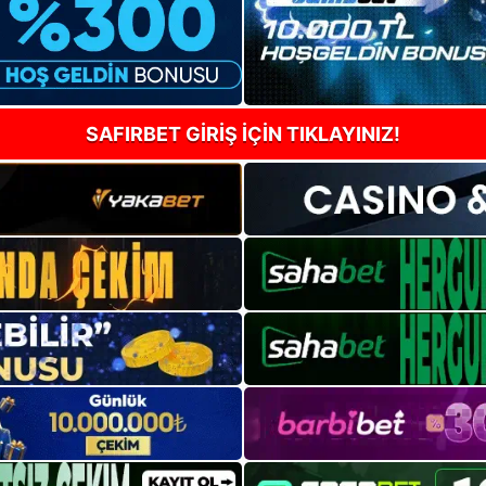
SAFIRBET GİRİŞ İÇİN TIKLAYINIZ!