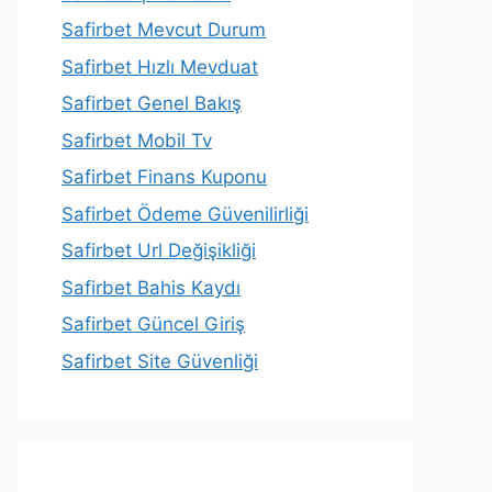
Safirbet Mevcut Durum
Safirbet Hızlı Mevduat
Safirbet Genel Bakış
Safirbet Mobil Tv
Safirbet Finans Kuponu
Safirbet Ödeme Güvenilirliği
Safirbet Url Değişikliği
Safirbet Bahis Kaydı
Safirbet Güncel Giriş
Safirbet Site Güvenliği