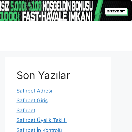
Son Yazılar
Safirbet Adresi
Safirbet Giriş
Safirbet
Safirbet Üyelik Teklifi
Safirbet İp Kontrolü