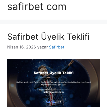
safirbet com
Safirbet Üyelik Teklifi
Nisan 16, 2026
yazar
Safirbet