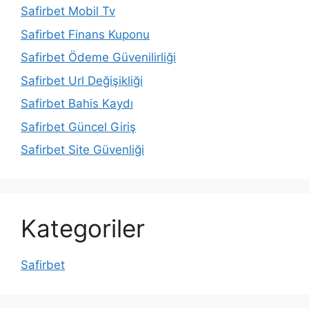
Safirbet Mobil Tv
Safirbet Finans Kuponu
Safirbet Ödeme Güvenilirliği
Safirbet Url Değişikliği
Safirbet Bahis Kaydı
Safirbet Güncel Giriş
Safirbet Site Güvenliği
Kategoriler
Safirbet