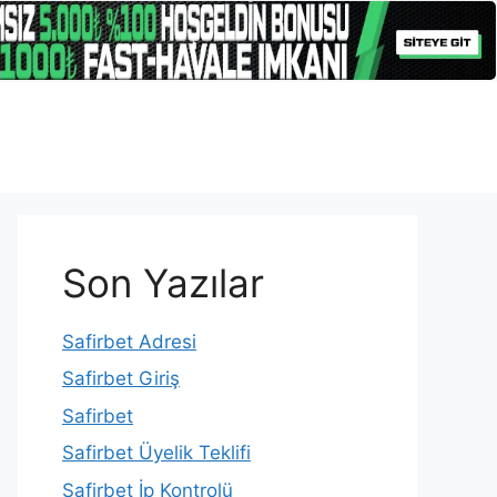
Son Yazılar
Safirbet Adresi
Safirbet Giriş
Safirbet
Safirbet Üyelik Teklifi
Safirbet İp Kontrolü