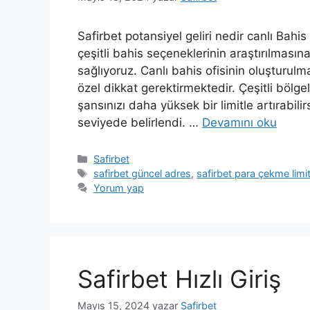
Safirbet potansiyel geliri nedir canlı Ba
çeşitli bahis seçeneklerinin araştırılmasın
sağlıyoruz. Canlı bahis ofisinin oluşturu
özel dikkat gerektirmektedir. Çeşitli bölg
şansınızı daha yüksek bir limitle artırabili
seviyede belirlendi. …
Devamını oku
Kategoriler
Safirbet
Etiketler
safirbet güncel adres
,
safirbet para çekme limit
Yorum yap
Safirbet Hızlı Giriş
Mayıs 15, 2024
yazar
Safirbet