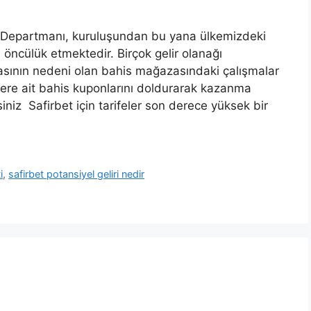
his Departmanı, kuruluşundan bu yana ülkemizdeki
a öncülük etmektedir. Birçok gelir olanağı
lmasının nedeni olan bahis mağazasındaki çalışmalar
elere ait bahis kuponlarını doldurarak kazanma
rsiniz Safirbet için tarifeler son derece yüksek bir
i
,
safirbet potansiyel geliri nedir