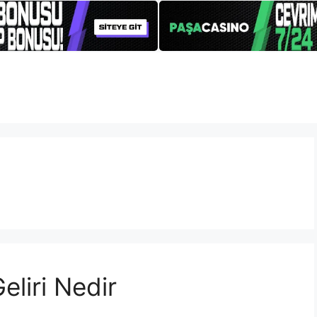
eliri Nedir