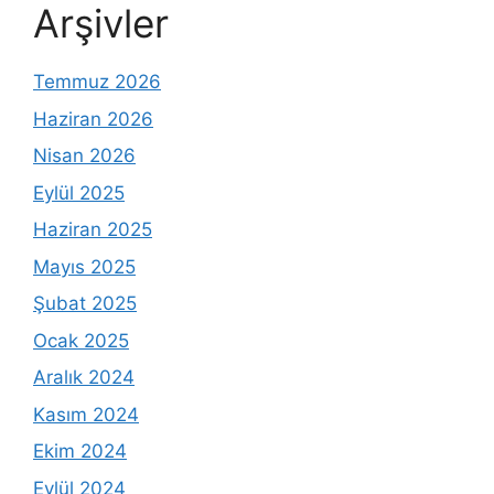
Arşivler
Temmuz 2026
Haziran 2026
Nisan 2026
Eylül 2025
Haziran 2025
Mayıs 2025
Şubat 2025
Ocak 2025
Aralık 2024
Kasım 2024
Ekim 2024
Eylül 2024