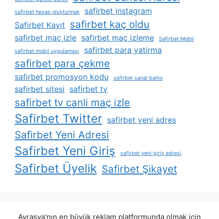
safirbet instagram
safirbet hesap oluşturmak
safirbet kaç oldu
Safirbet Kayıt
safirbet maç izle
safirbet maç izleme
Safirbet Mobil
safirbet para yatirma
safirbet mobil uygulaması
safirbet para çekme
safirbet promosyon kodu
safirbet sanal bahis
safirbet sitesi
safirbet tv
safirbet tv canli maç izle
Safirbet Twitter
safirbet yeni adres
Safirbet Yeni Adresi
Safirbet Yeni Giriş
safirbet yeni giriş adresi
Safirbet Üyelik
Safirbet Şikayet
Avrasya'nın en büyük reklam platformunda olmak için