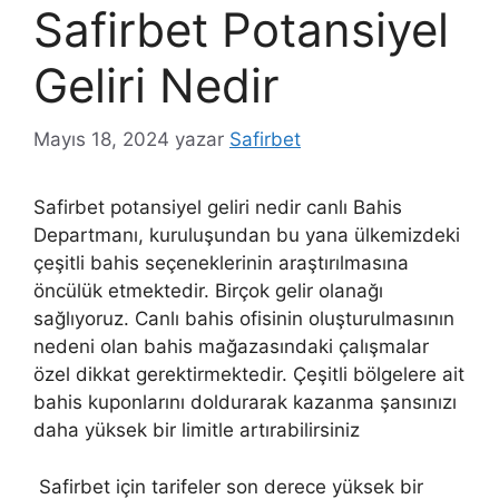
Safirbet Potansiyel
Geliri Nedir
Mayıs 18, 2024
yazar
Safirbet
Safirbet potansiyel geliri nedir canlı Bahis
Departmanı, kuruluşundan bu yana ülkemizdeki
çeşitli bahis seçeneklerinin araştırılmasına
öncülük etmektedir. Birçok gelir olanağı
sağlıyoruz. Canlı bahis ofisinin oluşturulmasının
nedeni olan bahis mağazasındaki çalışmalar
özel dikkat gerektirmektedir. Çeşitli bölgelere ait
bahis kuponlarını doldurarak kazanma şansınızı
daha yüksek bir limitle artırabilirsiniz
Safirbet için tarifeler son derece yüksek bir