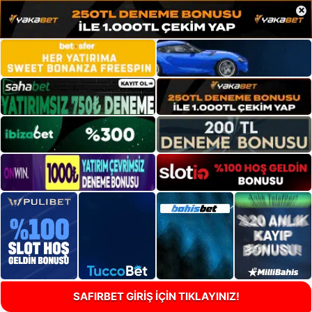
×
SAFIRBET GİRİŞ İÇİN TIKLAYINIZ!