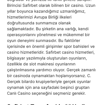
Birincisi Safirbet olarak bilinen bir casino. Uzun
yıllar boyunca kazandığımız uzmanlığımız,
hizmetlerimizi Avrupa Birliği ilkeleri
doğrultusunda sunmamıza olanak
sağlamaktadır. Bu şirketin ana varlığı, kendi
operasyonlarını yönetmesi ve mükemmel bir
oyun deneyimi sunmasıdır. Bu faktörler
içerisinde en önemli girişimler spor bahisleri ve
casino hizmetleridir. Safirbet casino hizmetleri,
bilgisayar yazılımıyla oluşturulan oyunların,
özellikle de slot makinesi oyunlarının
çalıştırılmasına yardımcı oluyor. Gerçek zamanlı
bir casinoda oynamaktan hoşlanıyorsanız. C.
Gerçek bilardo krupiyerleriyle gerçek oyunlar
oynamak için ana sayfadaki beşinci gruptan
Canlı Casino seçeneğini seçmeniz gerekir.