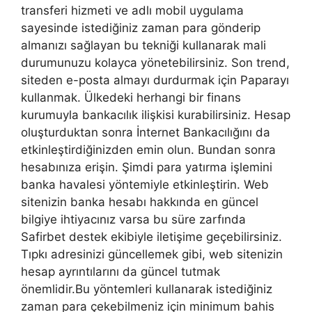
transferi hizmeti ve adlı mobil uygulama
sayesinde istediğiniz zaman para gönderip
almanızı sağlayan bu tekniği kullanarak mali
durumunuzu kolayca yönetebilirsiniz. Son trend,
siteden e-posta almayı durdurmak için Paparayı
kullanmak. Ülkedeki herhangi bir finans
kurumuyla bankacılık ilişkisi kurabilirsiniz. Hesap
oluşturduktan sonra İnternet Bankacılığını da
etkinleştirdiğinizden emin olun. Bundan sonra
hesabınıza erişin. Şimdi para yatırma işlemini
banka havalesi yöntemiyle etkinleştirin. Web
sitenizin banka hesabı hakkında en güncel
bilgiye ihtiyacınız varsa bu süre zarfında
Safirbet destek ekibiyle iletişime geçebilirsiniz.
Tıpkı adresinizi güncellemek gibi, web sitenizin
hesap ayrıntılarını da güncel tutmak
önemlidir.Bu yöntemleri kullanarak istediğiniz
zaman para çekebilmeniz için minimum bahis