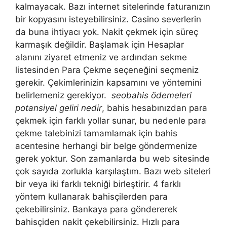
kalmayacak. Bazı internet sitelerinde faturanızın
bir kopyasını isteyebilirsiniz. Casino severlerin
da buna ihtiyacı yok. Nakit çekmek için süreç
karmaşık değildir. Başlamak için Hesaplar
alanını ziyaret etmeniz ve ardından sekme
listesinden Para Çekme seçeneğini seçmeniz
gerekir. Çekimlerinizin kapsamını ve yöntemini
belirlemeniz gerekiyor.
seobahis ödemeleri
potansiyel geliri nedir
, bahis hesabınızdan para
çekmek için farklı yollar sunar, bu nedenle para
çekme talebinizi tamamlamak için bahis
acentesine herhangi bir belge göndermenize
gerek yoktur. Son zamanlarda bu web sitesinde
çok sayıda zorlukla karşılaştım. Bazı web siteleri
bir veya iki farklı tekniği birleştirir. 4 farklı
yöntem kullanarak bahisçilerden para
çekebilirsiniz. Bankaya para göndererek
bahisçiden nakit çekebilirsiniz. Hızlı para