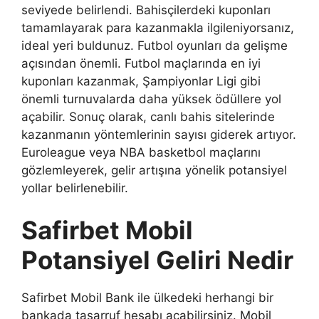
seviyede belirlendi. Bahisçilerdeki kuponları
tamamlayarak para kazanmakla ilgileniyorsanız,
ideal yeri buldunuz. Futbol oyunları da gelişme
açısından önemli. Futbol maçlarında en iyi
kuponları kazanmak, Şampiyonlar Ligi gibi
önemli turnuvalarda daha yüksek ödüllere yol
açabilir. Sonuç olarak, canlı bahis sitelerinde
kazanmanın yöntemlerinin sayısı giderek artıyor.
Euroleague veya NBA basketbol maçlarını
gözlemleyerek, gelir artışına yönelik potansiyel
yollar belirlenebilir.
Safirbet Mobil
Potansiyel Geliri Nedir
Safirbet Mobil Bank ile ülkedeki herhangi bir
bankada tasarruf hesabı açabilirsiniz. Mobil