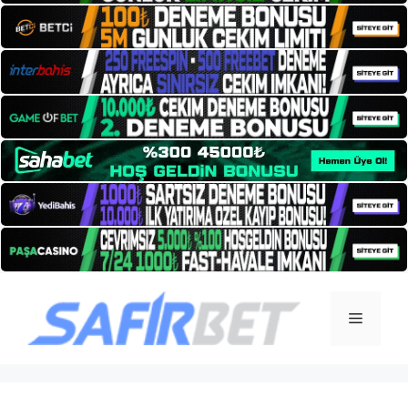
İçeriğe
atla
Menü