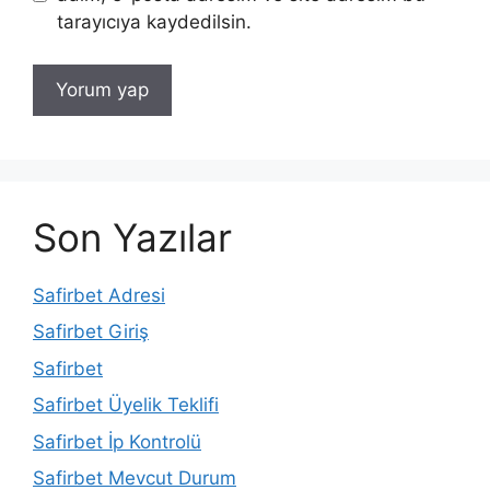
tarayıcıya kaydedilsin.
Son Yazılar
Safirbet Adresi
Safirbet Giriş
Safirbet
Safirbet Üyelik Teklifi
Safirbet İp Kontrolü
Safirbet Mevcut Durum