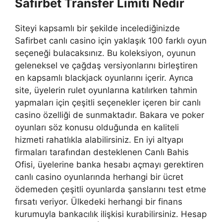
Safirbet Transfer Limiti Nedir
Siteyi kapsamlı bir şekilde incelediğinizde
Safirbet canlı casino için yaklaşık 100 farklı oyun
seçeneği bulacaksınız. Bu koleksiyon, oyunun
geleneksel ve çağdaş versiyonlarını birleştiren
en kapsamlı blackjack oyunlarını içerir. Ayrıca
site, üyelerin rulet oyunlarına katılırken tahmin
yapmaları için çeşitli seçenekler içeren bir canlı
casino özelliği de sunmaktadır. Bakara ve poker
oyunları söz konusu olduğunda en kaliteli
hizmeti rahatlıkla alabilirsiniz. En iyi altyapı
firmaları tarafından desteklenen Canlı Bahis
Ofisi, üyelerine banka hesabı açmayı gerektiren
canlı casino oyunlarında herhangi bir ücret
ödemeden çeşitli oyunlarda şanslarını test etme
fırsatı veriyor. Ülkedeki herhangi bir finans
kurumuyla bankacılık ilişkisi kurabilirsiniz. Hesap