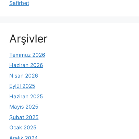
Safirbet
Arşivler
Temmuz 2026
Haziran 2026
Nisan 2026
Eylül 2025
Haziran 2025
Mayıs 2025
Şubat 2025
Ocak 2025
Aralık 2024