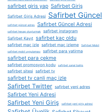
safirbet giris yap
Safirbet Giriş
Safirbet Güncel
Safirbet Giriş Adresi
Safirbet Güncel Adresi
safirbet güncel adres
safirbet instagram
safirbet hesap oluşturmak
safirbet kaç oldu
Safirbet Kayıt
safirbet maç izle
safirbet maç izleme
Safirbet Mobil
safirbet para yatirma
safirbet mobil uygulaması
safirbet para çekme
safirbet promosyon kodu
safirbet sanal bahis
safirbet sitesi
safirbet tv
safirbet tv canli maç izle
Safirbet Twitter
safirbet yeni adres
Safirbet Yeni Adresi
Safirbet Yeni Giriş
safirbet yeni giriş adresi
Safirbet Üyelik
Safirbet Şikayet