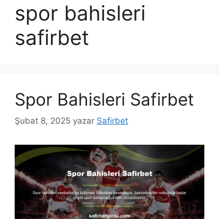
spor bahisleri
safirbet
Spor Bahisleri Safirbet
Şubat 8, 2025
yazar
Safirbet