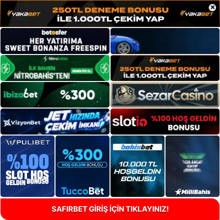
×
SAFIRBET GİRİŞ İÇİN TIKLAYINIZ!