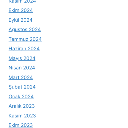
Kasım 2024
Ekim 2024
Eylül 2024
Ağustos 2024
Temmuz 2024
Haziran 2024
Mayıs 2024
Nisan 2024
Mart 2024
Şubat 2024
Ocak 2024
Aralık 2023
Kasım 2023
Ekim 2023