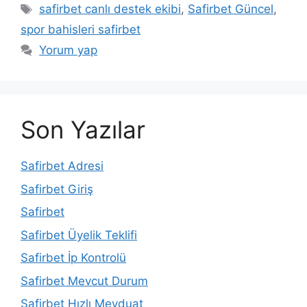
Etiketler
safirbet canlı destek ekibi
,
Safirbet Güncel
,
spor bahisleri safirbet
Yorum yap
Son Yazılar
Safirbet Adresi
Safirbet Giriş
Safirbet
Safirbet Üyelik Teklifi
Safirbet İp Kontrolü
Safirbet Mevcut Durum
Safirbet Hızlı Mevduat