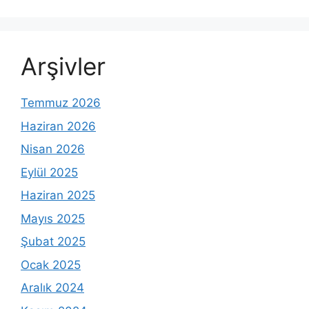
Arşivler
Temmuz 2026
Haziran 2026
Nisan 2026
Eylül 2025
Haziran 2025
Mayıs 2025
Şubat 2025
Ocak 2025
Aralık 2024