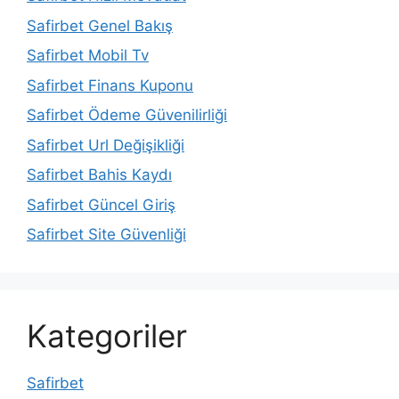
Safirbet Genel Bakış
Safirbet Mobil Tv
Safirbet Finans Kuponu
Safirbet Ödeme Güvenilirliği
Safirbet Url Değişikliği
Safirbet Bahis Kaydı
Safirbet Güncel Giriş
Safirbet Site Güvenliği
Kategoriler
Safirbet