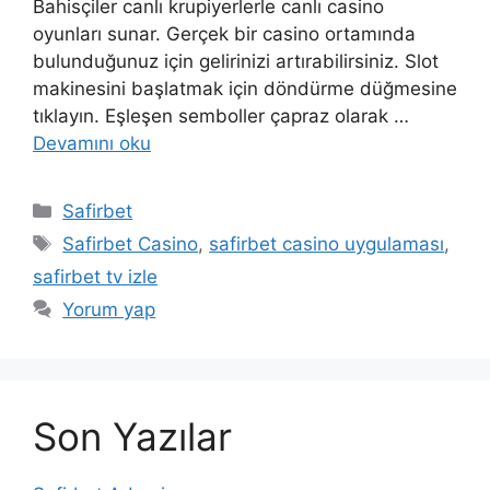
Bahisçiler canlı krupiyerlerle canlı casino
oyunları sunar. Gerçek bir casino ortamında
bulunduğunuz için gelirinizi artırabilirsiniz. Slot
makinesini başlatmak için döndürme düğmesine
tıklayın. Eşleşen semboller çapraz olarak …
Devamını oku
Kategoriler
Safirbet
Etiketler
Safirbet Casino
,
safirbet casino uygulaması
,
safirbet tv izle
Yorum yap
Son Yazılar