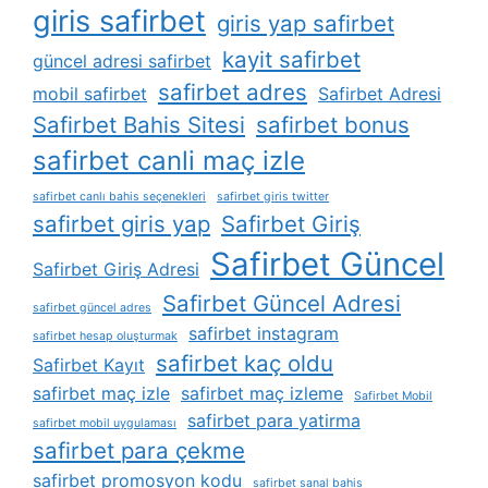
giris safirbet
giris yap safirbet
kayit safirbet
güncel adresi safirbet
safirbet adres
mobil safirbet
Safirbet Adresi
Safirbet Bahis Sitesi
safirbet bonus
safirbet canli maç izle
safirbet canlı bahis seçenekleri
safirbet giris twitter
safirbet giris yap
Safirbet Giriş
Safirbet Güncel
Safirbet Giriş Adresi
Safirbet Güncel Adresi
safirbet güncel adres
safirbet instagram
safirbet hesap oluşturmak
safirbet kaç oldu
Safirbet Kayıt
safirbet maç izle
safirbet maç izleme
Safirbet Mobil
safirbet para yatirma
safirbet mobil uygulaması
safirbet para çekme
safirbet promosyon kodu
safirbet sanal bahis