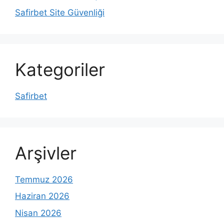
Safirbet Site Güvenliği
Kategoriler
Safirbet
Arşivler
Temmuz 2026
Haziran 2026
Nisan 2026