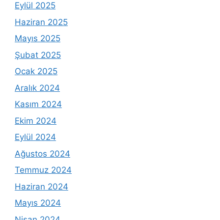
Eylül 2025
Haziran 2025
Mayıs 2025
Şubat 2025
Ocak 2025
Aralık 2024
Kasım 2024
Ekim 2024
Eylül 2024
Ağustos 2024
Temmuz 2024
Haziran 2024
Mayıs 2024
Nisan 2024