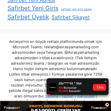
Safirbet Yeni Giriş
safirbet yeni giriş adresi
Safirbet Üyelik
Safirbet Şikayet
Avrasya'nın en büyük reklam platformunda olmak için
Microsoft Teams:
reklam@avrasyamarketing.com
adresimizden veya Telegram: @Avrasyamarketing
adresimizden irtibat kurabilirsiniz. (Tek iletişim
adreslerimiz teams / telegram ve mail adresimizdir.
Harici hiçbir iletişim adresimiz bulunmamaktadır.
Lütfen itibar etmeyiniz.) Türkiye yasalarına göre 7258
sayılı kanun uyarınca yasa dışı bahis oynamanın
cezaları mevcuttur. Şu an bulunduğunuz site hiç bir
şekilde illegal bahis oyunları oynatmıyor ve oynamaya
aracı olmuyordur.
betlima
|
hazbet
|
marlonbet
|
amgbahis
|
piyasabet
|
gazinomsitesi
|
betclasssitesi
|
×
abebet
"