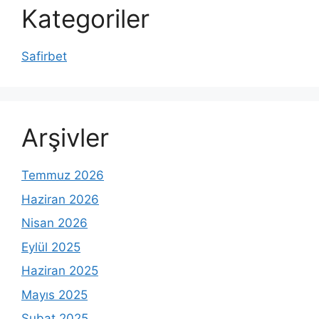
Kategoriler
Safirbet
Arşivler
Temmuz 2026
Haziran 2026
Nisan 2026
Eylül 2025
Haziran 2025
Mayıs 2025
Şubat 2025