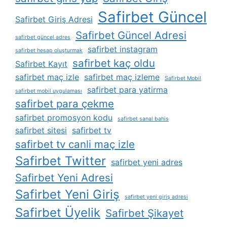
Safirbet Güncel
Safirbet Giriş Adresi
Safirbet Güncel Adresi
safirbet güncel adres
safirbet instagram
safirbet hesap oluşturmak
safirbet kaç oldu
Safirbet Kayıt
safirbet maç izle
safirbet maç izleme
Safirbet Mobil
safirbet para yatirma
safirbet mobil uygulaması
safirbet para çekme
safirbet promosyon kodu
safirbet sanal bahis
safirbet sitesi
safirbet tv
safirbet tv canli maç izle
Safirbet Twitter
safirbet yeni adres
Safirbet Yeni Adresi
Safirbet Yeni Giriş
safirbet yeni giriş adresi
Safirbet Üyelik
Safirbet Şikayet