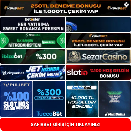
×
SAFIRBET GİRİŞ İÇİN TIKLAYINIZ!