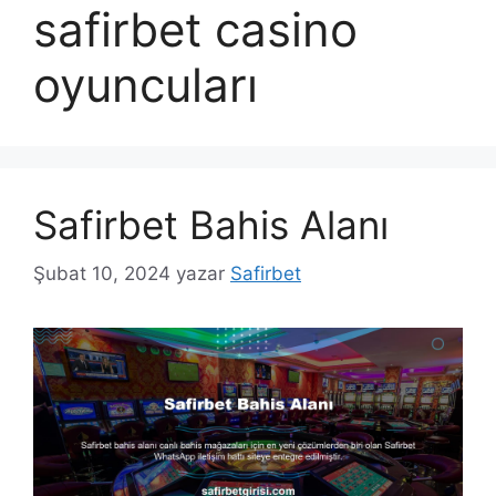
safirbet casino
oyuncuları
Safirbet Bahis Alanı
Şubat 10, 2024
yazar
Safirbet