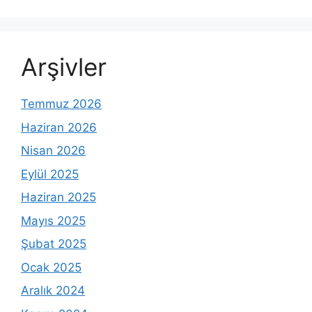
Arşivler
Temmuz 2026
Haziran 2026
Nisan 2026
Eylül 2025
Haziran 2025
Mayıs 2025
Şubat 2025
Ocak 2025
Aralık 2024