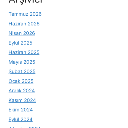
Temmuz 2026
Haziran 2026
Nisan 2026
Eylül 2025
Haziran 2025
Mayıs 2025
Şubat 2025
Ocak 2025
Aralık 2024
Kasım 2024
Ekim 2024
Eylül 2024