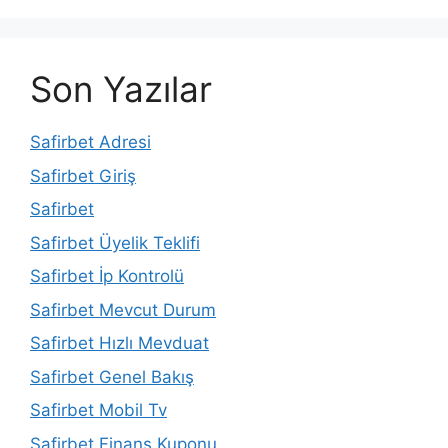
Son Yazılar
Safirbet Adresi
Safirbet Giriş
Safirbet
Safirbet Üyelik Teklifi
Safirbet İp Kontrolü
Safirbet Mevcut Durum
Safirbet Hızlı Mevduat
Safirbet Genel Bakış
Safirbet Mobil Tv
Safirbet Finans Kuponu