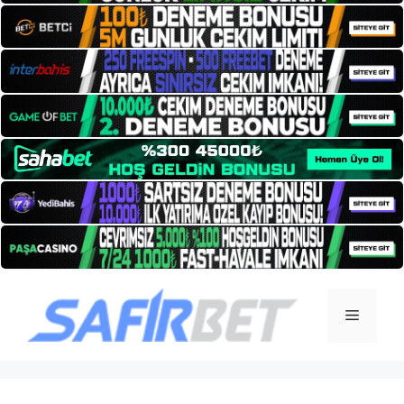
İçeriğe
atla
Menü