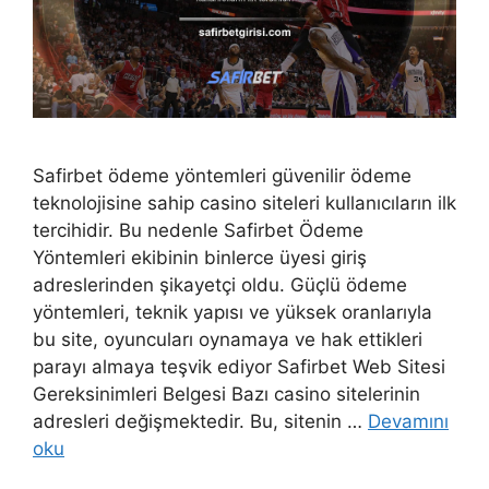
Safirbet ödeme yöntemleri güvenilir ödeme
teknolojisine sahip casino siteleri kullanıcıların ilk
tercihidir. Bu nedenle Safirbet Ödeme
Yöntemleri ekibinin binlerce üyesi giriş
adreslerinden şikayetçi oldu. Güçlü ödeme
yöntemleri, teknik yapısı ve yüksek oranlarıyla
bu site, oyuncuları oynamaya ve hak ettikleri
parayı almaya teşvik ediyor Safirbet Web Sitesi
Gereksinimleri Belgesi Bazı casino sitelerinin
adresleri değişmektedir. Bu, sitenin …
Devamını
oku