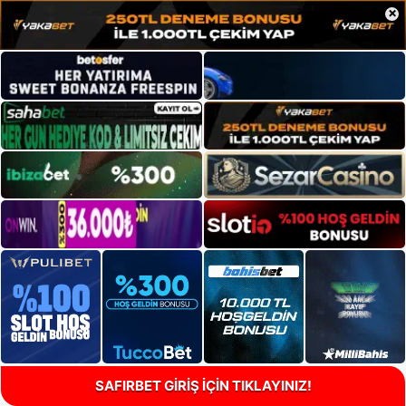
×
SAFIRBET GİRİŞ İÇİN TIKLAYINIZ!