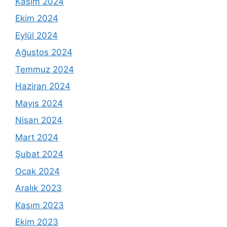
Kasım 2024
Ekim 2024
Eylül 2024
Ağustos 2024
Temmuz 2024
Haziran 2024
Mayıs 2024
Nisan 2024
Mart 2024
Şubat 2024
Ocak 2024
Aralık 2023
Kasım 2023
Ekim 2023