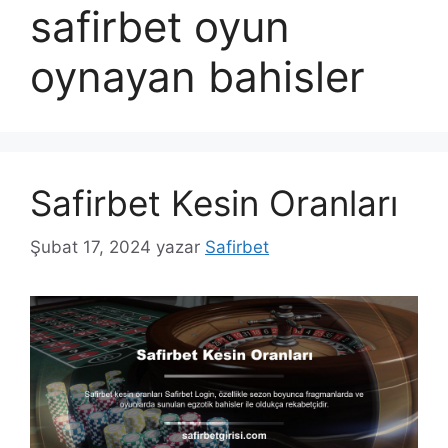
safirbet oyun
oynayan bahisler
Safirbet Kesin Oranları
Şubat 17, 2024
yazar
Safirbet