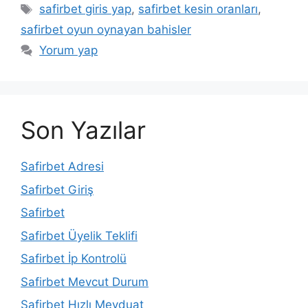
Etiketler
safirbet giris yap
,
safirbet kesin oranları
,
safirbet oyun oynayan bahisler
Yorum yap
Son Yazılar
Safirbet Adresi
Safirbet Giriş
Safirbet
Safirbet Üyelik Teklifi
Safirbet İp Kontrolü
Safirbet Mevcut Durum
Safirbet Hızlı Mevduat