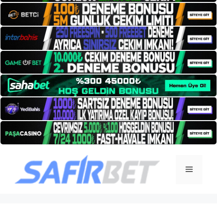
İçeriğe
atla
Menü