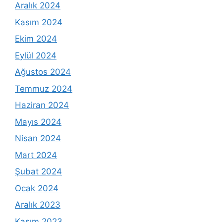
Aralık 2024
Kasım 2024
Ekim 2024
Eylül 2024
Ağustos 2024
Temmuz 2024
Haziran 2024
Mayıs 2024
Nisan 2024
Mart 2024
Şubat 2024
Ocak 2024
Aralık 2023
Kasım 2023