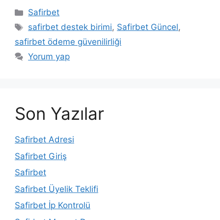
Kategoriler
Safirbet
Etiketler
safirbet destek birimi
,
Safirbet Güncel
,
safirbet ödeme güvenilirliği
Yorum yap
Son Yazılar
Safirbet Adresi
Safirbet Giriş
Safirbet
Safirbet Üyelik Teklifi
Safirbet İp Kontrolü