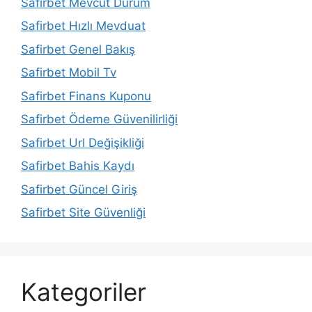
Safirbet Mevcut Durum
Safirbet Hızlı Mevduat
Safirbet Genel Bakış
Safirbet Mobil Tv
Safirbet Finans Kuponu
Safirbet Ödeme Güvenilirliği
Safirbet Url Değişikliği
Safirbet Bahis Kaydı
Safirbet Güncel Giriş
Safirbet Site Güvenliği
Kategoriler