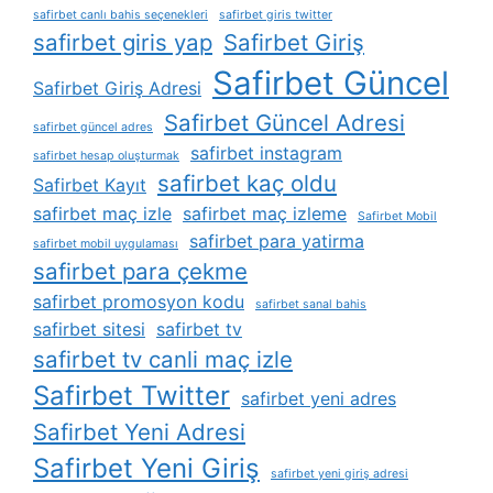
safirbet canlı bahis seçenekleri
safirbet giris twitter
safirbet giris yap
Safirbet Giriş
Safirbet Güncel
Safirbet Giriş Adresi
Safirbet Güncel Adresi
safirbet güncel adres
safirbet instagram
safirbet hesap oluşturmak
safirbet kaç oldu
Safirbet Kayıt
safirbet maç izle
safirbet maç izleme
Safirbet Mobil
safirbet para yatirma
safirbet mobil uygulaması
safirbet para çekme
safirbet promosyon kodu
safirbet sanal bahis
safirbet sitesi
safirbet tv
safirbet tv canli maç izle
Safirbet Twitter
safirbet yeni adres
Safirbet Yeni Adresi
Safirbet Yeni Giriş
safirbet yeni giriş adresi