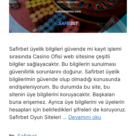
Safirbet üyelik bilgileri güvende mi kayıt işlemi
sırasında Casino Ofisi web sitesine çeşitli
bilgiler sağlayacaktır. Bu bilgilerin sunulması
güvenilirlik sorunlarını doğurur. Safirbet üyelik
bilgilerimin güvende olup olmadığı konusunda
endişeleniyorum. Bu durumda bu site, bu
sitenin üye bilgilerini koruyacaktır. Başkaları
buna erişemez. Ayrıca üye bilgilerini ve üyelerin
hesapları için belirledikleri şifreleri de koruyoruz.
Safirbet Oyun Siteleri …
Devamını oku
Kategoriler