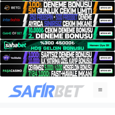
İçeriğe
atla
Menü