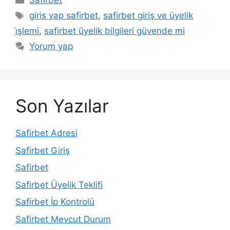
Safirbet
Etiketler
giris yap safirbet
,
safirbet giriş ve üyelik
i̇şlemi
,
safirbet üyelik bilgileri güvende mi
Yorum yap
Son Yazılar
Safirbet Adresi
Safirbet Giriş
Safirbet
Safirbet Üyelik Teklifi
Safirbet İp Kontrolü
Safirbet Mevcut Durum