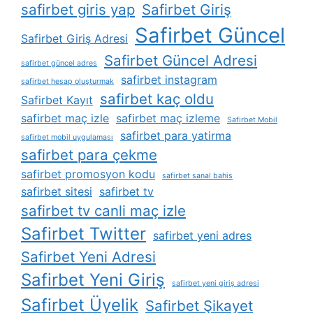
safirbet giris yap
Safirbet Giriş
Safirbet Güncel
Safirbet Giriş Adresi
Safirbet Güncel Adresi
safirbet güncel adres
safirbet instagram
safirbet hesap oluşturmak
safirbet kaç oldu
Safirbet Kayıt
safirbet maç izle
safirbet maç izleme
Safirbet Mobil
safirbet para yatirma
safirbet mobil uygulaması
safirbet para çekme
safirbet promosyon kodu
safirbet sanal bahis
safirbet sitesi
safirbet tv
safirbet tv canli maç izle
Safirbet Twitter
safirbet yeni adres
Safirbet Yeni Adresi
Safirbet Yeni Giriş
safirbet yeni giriş adresi
Safirbet Üyelik
Safirbet Şikayet