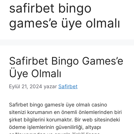
safirbet bingo
games’e üye olmalı
Safirbet Bingo Games’e
Üye Olmalı
Eylül 21, 2024
yazar
Safirbet
Safirbet bingo games’e üye olmalı casino
sitenizi korumanın en önemli önlemlerinden biri
şirket bilgilerini korumaktır. Bir web sitesindeki
ödeme işlemlerinin güvenilirliği, altyapı