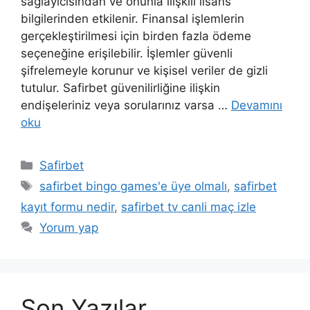
sağlayıcısından ve onunla ilişkili lisans
bilgilerinden etkilenir. Finansal işlemlerin
gerçekleştirilmesi için birden fazla ödeme
seçeneğine erişilebilir. İşlemler güvenli
şifrelemeyle korunur ve kişisel veriler de gizli
tutulur. Safirbet güvenilirliğine ilişkin
endişeleriniz veya sorularınız varsa …
Devamını
oku
Kategoriler
Safirbet
Etiketler
safirbet bingo games'e üye olmalı
,
safirbet
kayıt formu nedir
,
safirbet tv canli maç izle
Yorum yap
Son Yazılar