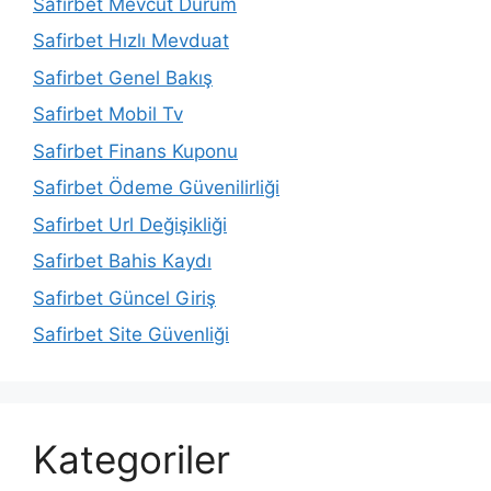
Safirbet Mevcut Durum
Safirbet Hızlı Mevduat
Safirbet Genel Bakış
Safirbet Mobil Tv
Safirbet Finans Kuponu
Safirbet Ödeme Güvenilirliği
Safirbet Url Değişikliği
Safirbet Bahis Kaydı
Safirbet Güncel Giriş
Safirbet Site Güvenliği
Kategoriler