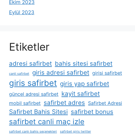
Ekim 2023
Eylül 2023
Etiketler
adresi safirbet
bahis sitesi safirbet
giris adresi safirbet
girisi safirbet
canli safirbet
giris safirbet
giris yap safirbet
kayit safirbet
güncel adresi safirbet
safirbet adres
mobil safirbet
Safirbet Adresi
Safirbet Bahis Sitesi
safirbet bonus
safirbet canli maç izle
safirbet canlı bahis seçenekleri
safirbet giris twitter