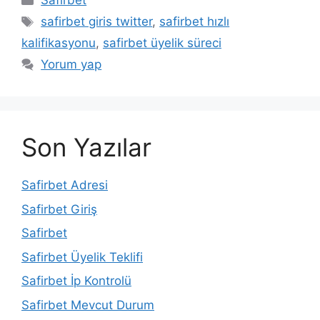
Safirbet
Etiketler
safirbet giris twitter
,
safirbet hızlı
kalifikasyonu
,
safirbet üyelik süreci
Yorum yap
Son Yazılar
Safirbet Adresi
Safirbet Giriş
Safirbet
Safirbet Üyelik Teklifi
Safirbet İp Kontrolü
Safirbet Mevcut Durum