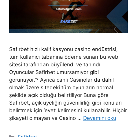
Safirbet hızlı kalifikasyonu casino endüstrisi,
tüm kullanıcı tabanına ödeme sunan bu web
sitesi tarafından büyülendi ve tanındı.
Oyuncular Safirbet umursamıyor gibi
görünüyor.’? Ayrıca canlı Casinolar da dahil
olmak üzere sitedeki tüm oyunların normal
şekilde açık olduğu belirtiliyor Buna göre
Safirbet, açık üyeliğin güvenilirliği gibi konuları
belirtmek için ‘evet’ kelimesini kullanabilir. Hiçbir
şikayeti olmayan ve Casino …
Devamını oku
Kategoriler