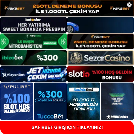
×
SAFIRBET GİRİŞ İÇİN TIKLAYINIZ!