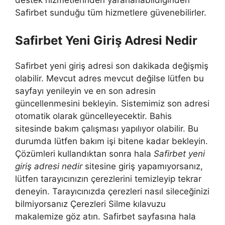
Safirbet sunduğu tüm hizmetlere güvenebilirler.
Safirbet Yeni Giriş Adresi Nedir
Safirbet yeni giriş adresi son dakikada değişmiş
olabilir. Mevcut adres mevcut değilse lütfen bu
sayfayı yenileyin ve en son adresin
güncellenmesini bekleyin. Sistemimiz son adresi
otomatik olarak güncelleyecektir. Bahis
sitesinde bakım çalışması yapılıyor olabilir. Bu
durumda lütfen bakım işi bitene kadar bekleyin.
Çözümleri kullandıktan sonra hala
Safirbet yeni
giriş adresi nedir
sitesine giriş yapamıyorsanız,
lütfen tarayıcınızın çerezlerini temizleyip tekrar
deneyin. Tarayıcınızda çerezleri nasıl sileceğinizi
bilmiyorsanız Çerezleri Silme kılavuzu
makalemize göz atın. Safirbet sayfasına hala