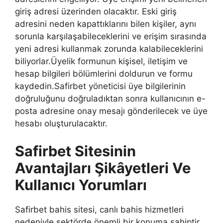
giriş adresi üzerinden olacaktır. Eski giriş
adresini neden kapattıklarını bilen kişiler, aynı
sorunla karşılaşabileceklerini ve erişim sırasında
yeni adresi kullanmak zorunda kalabileceklerini
biliyorlar.Üyelik formunun kişisel, iletişim ve
hesap bilgileri bölümlerini doldurun ve formu
kaydedin.Safirbet yöneticisi üye bilgilerinin
doğruluğunu doğruladıktan sonra kullanıcının e-
posta adresine onay mesajı gönderilecek ve üye
hesabı oluşturulacaktır.
Safirbet Sitesinin
Avantajları Şikâyetleri Ve
Kullanıcı Yorumları
Safirbet bahis sitesi, canlı bahis hizmetleri
nedeniyle sektörde önemli bir konuma sahiptir.