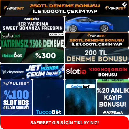
×
SAFIRBET GİRİŞ İÇİN TIKLAYINIZ!