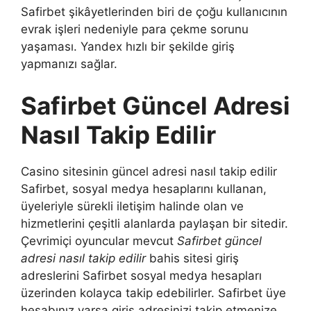
Safirbet şikâyetlerinden biri de çoğu kullanıcının
evrak işleri nedeniyle para çekme sorunu
yaşaması. Yandex hızlı bir şekilde giriş
yapmanızı sağlar.
Safirbet Güncel Adresi
Nasıl Takip Edilir
Casino sitesinin güncel adresi nasıl takip edilir
Safirbet, sosyal medya hesaplarını kullanan,
üyeleriyle sürekli iletişim halinde olan ve
hizmetlerini çeşitli alanlarda paylaşan bir sitedir.
Çevrimiçi oyuncular mevcut
Safirbet güncel
adresi nasıl takip edilir
bahis sitesi giriş
adreslerini Safirbet sosyal medya hesapları
üzerinden kolayca takip edebilirler. Safirbet üye
hesabınız varsa giriş adresinizi takip etmenize