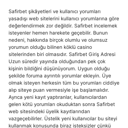
Safirbet şikâyetleri ve kullanıcı yorumları
yasadışı web sitelerini kullanıcı yorumlarına göre
değerlendirmek zor değildir. Safirbet incelemek
isteyenler hemen harekete geçebilir. Bunun
nedeni, hakkında birçok olumlu ve olumsuz
yorumun olduğu bilinen köklü casino
sitelerinden biri olmasıdır. Safirbet Giriş Adresi
Uzun süredir yayında olduğundan pek çok
kişinin bildiğini düşünüyorum. Uygun olduğu
şekilde foruma ayrıntılı yorumlar ekleyin. Üye
olmak isteyen herkesin tüm bu yorumları ciddiye
alıp siteye puan vermesiyle işe başlamalıdır.
Ayrıca yeni kayıt yaptıranlar, kullanıcılardan
gelen kötü yorumları okuduktan sonra Safirbet
web sitesindeki üyelik kayıtlarından
vazgeçebilirler. Üstelik yeni kullanıcılar bu siteyi
kullanmak konusunda biraz isteksizler çünkü