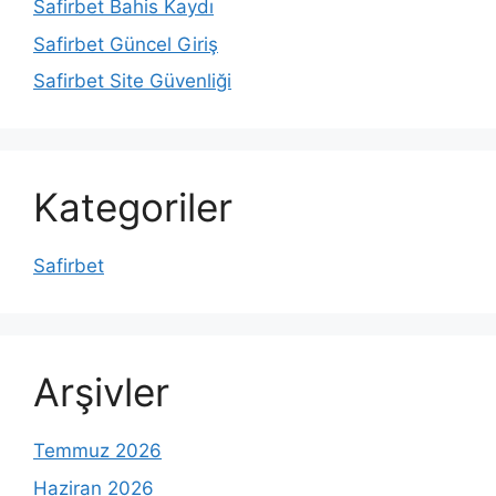
Safirbet Bahis Kaydı
Safirbet Güncel Giriş
Safirbet Site Güvenliği
Kategoriler
Safirbet
Arşivler
Temmuz 2026
Haziran 2026