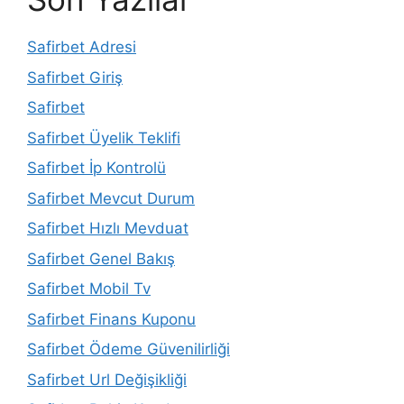
Safirbet Adresi
Safirbet Giriş
Safirbet
Safirbet Üyelik Teklifi
Safirbet İp Kontrolü
Safirbet Mevcut Durum
Safirbet Hızlı Mevduat
Safirbet Genel Bakış
Safirbet Mobil Tv
Safirbet Finans Kuponu
Safirbet Ödeme Güvenilirliği
Safirbet Url Değişikliği