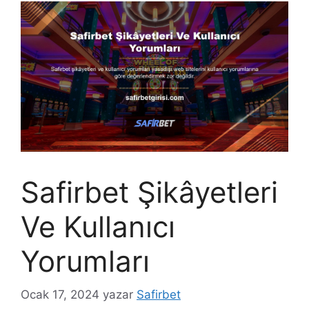
Safirbet Şikâyetleri
Ve Kullanıcı
Yorumları
Ocak 17, 2024
yazar
Safirbet