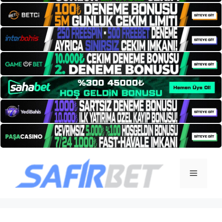
İçeriğe
atla
Menü