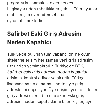
programı kullanmak isteyen herkes
bilgisayarından rahatlıkla erişebilir. Tüm oyunlar
mobil erişim üzerinden 24 saat
oynanabilmektedir.
Safirbet Eski Giriş Adresim
Neden Kapatıldı
Türkiye’de bulunan tüm yabancı online oyun
sitelerine erişim her zaman yeni giriş adresim
üzerinden yapılmaktadır. Türkiye’de BTK,
Safirbet eski giriş adresim neden kapatıldı
erişimini kontrol ediyor ve şirketin Türkçe
lisansına sahip olmaması nedeniyle giriş
adreslerini engelliyor. Üye erişimi yeni belirlenen
giriş adresi üzerinden olacaktır. Eski giriş
adresini neden kapattıklarını bilen kişiler, aynı