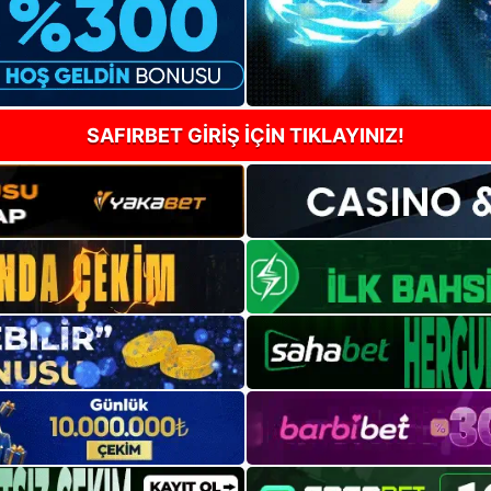
SAFIRBET GİRİŞ İÇİN TIKLAYINIZ!