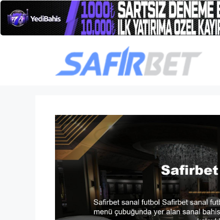
İçeriğe
atla