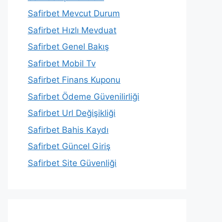
Safirbet Mevcut Durum
Safirbet Hızlı Mevduat
Safirbet Genel Bakış
Safirbet Mobil Tv
Safirbet Finans Kuponu
Safirbet Ödeme Güvenilirliği
Safirbet Url Değişikliği
Safirbet Bahis Kaydı
Safirbet Güncel Giriş
Safirbet Site Güvenliği