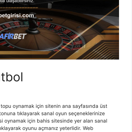
tbol
l topu oynamak için sitenin ana sayfasında üst
onuna tıklayarak sanal oyun seçeneklerinize
hisi oynamak için bahis sitesinde yer alan sanal
tıklayarak oyunu açmanız yeterlidir. Web