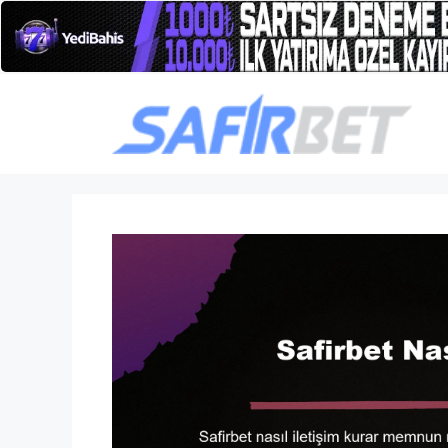
İçeriğe
atla