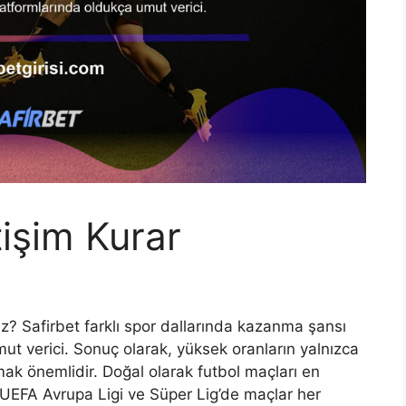
tişim Kurar
z? Safirbet farklı spor dallarında kazanma şansı
ut verici. Sonuç olarak, yüksek oranların yalnızca
ak önemlidir. Doğal olarak futbol maçları en
, UEFA Avrupa Ligi ve Süper Lig’de maçlar her