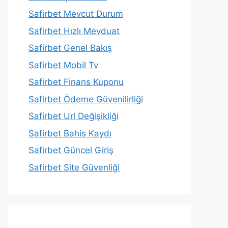
Safirbet Mevcut Durum
Safirbet Hızlı Mevduat
Safirbet Genel Bakış
Safirbet Mobil Tv
Safirbet Finans Kuponu
Safirbet Ödeme Güvenilirliği
Safirbet Url Değişikliği
Safirbet Bahis Kaydı
Safirbet Güncel Giriş
Safirbet Site Güvenliği