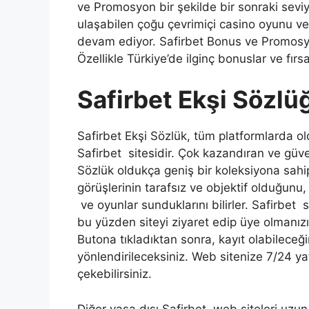
ve Promosyon bir şekilde bir sonraki seviy
ulaşabilen çoğu çevrimiçi casino oyunu ve 
devam ediyor. Safirbet Bonus ve Promosyo
Özellikle Türkiye’de ilginç bonuslar ve fırsa
Safirbet Ekşi Sözlü
Safirbet Ekşi Sözlük, tüm platformlarda ol
Safirbet sitesidir. Çok kazandıran ve güven
Sözlük oldukça geniş bir koleksiyona sahipt
görüşlerinin tarafsız ve objektif olduğunu,
ve oyunlar sunduklarını bilirler. Safirbet si
bu yüzden siteyi ziyaret edip üye olmanızı
Butona tıkladıktan sonra, kayıt olabileceğ
yönlendirileceksiniz. Web sitenize 7/24 yat
çekebilirsiniz.
Diğer yasa dışı Safirbet web siteleri uzun