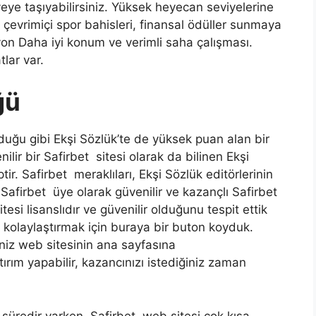
eye taşıyabilirsiniz. Yüksek heyecan seviyelerine
çevrimiçi spor bahisleri, finansal ödüller sunmaya
n Daha iyi konum ve verimli saha çalışması.
tlar var.
ğü
duğu gibi Ekşi Sözlük’te de yüksek puan alan bir
ilir bir Safirbet sitesi olarak da bilinen Ekşi
ir. Safirbet meraklıları, Ekşi Sözlük editörlerinin
 Safirbet üye olarak güvenilir ve kazançlı Safirbet
tesi lisanslıdır ve güvenilir olduğunu tespit ettik
 kolaylaştırmak için buraya bir buton koyduk.
iniz web sitesinin ana sayfasına
ırım yapabilir, kazancınızı istediğiniz zaman
 süredir varken, Safirbet web sitesi çok kısa